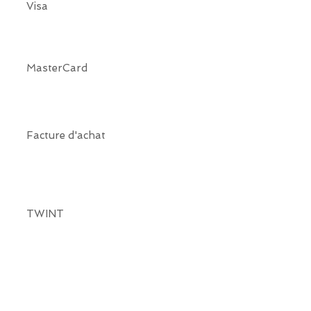
Visa
MasterCard
Facture d'achat
TWINT