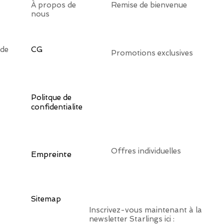
À propos de
Remise de bienvenue
nous
 de
CG
Promotions exclusives
Politque de
confidentialite
Offres individuelles
Empreinte
Sitemap
Inscrivez-vous maintenant à la
newsletter Starlings ici :