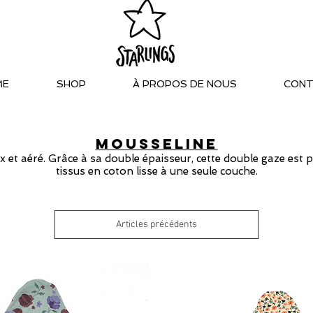
ME
SHOP
À PROPOS DE NOUS
CONT
MOUSSELINE
et aéré. Grâce à sa double épaisseur, cette double gaze est pl
tissus en coton lisse à une seule couche.
Articles précédents