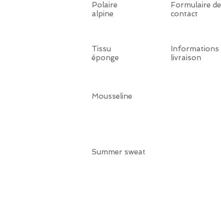
Polaire
Formulaire de
alpine
contact
Tissu
Informations
éponge
livraison
Mousseline
Summer sweat